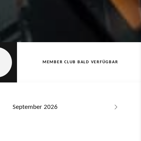
MEMBER CLUB BALD VERFÜGBAR
September