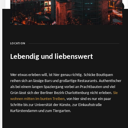
RAUM HINZUFÜGEN
BESTÄTIGEN
LOCATION
Lebendig und liebenswert
Wer etwas erleben will, ist hier genau richtig. Schicke Boutiquen
reihen sich an lässige Bars und großartige Restaurants. Authentischer
als bei einem langen Spaziergang vorbei an Prachtbauten und viel
Grün lässt sich der Berliner Bezirk Charlottenburg nicht erleben.
Sie
wohnen mitten im bunten Treiben
, von hier sind es nur ein paar
Schritte bis zur Universität der Künste, zur Einkaufsstraße
Kurfürstendamm und zum Tiergarten.