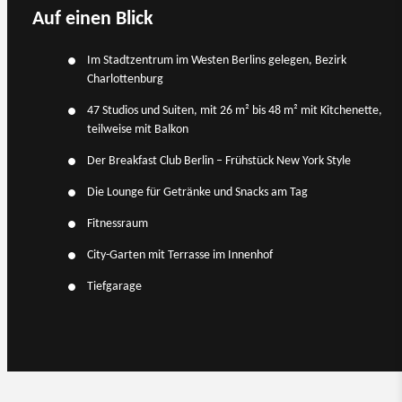
Auf einen Blick
Im Stadtzentrum im Westen Berlins gelegen, Bezirk
Charlottenburg
47 Studios und Suiten, mit 26 m² bis 48 m² mit Kitchenette,
teilweise mit Balkon
Der Breakfast Club Berlin – Frühstück New York Style
Die Lounge für Getränke und Snacks am Tag
Fitnessraum
City-Garten mit Terrasse im Innenhof
Tiefgarage