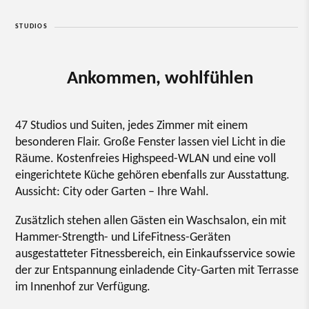
STUDIOS
Ankommen, wohlfühlen
47 Studios und Suiten, jedes Zimmer mit einem
besonderen Flair. Große Fenster lassen viel Licht in die
Räume. Kostenfreies Highspeed-WLAN und eine voll
eingerichtete Küche gehören ebenfalls zur Ausstattung.
Aussicht: City oder Garten – Ihre Wahl.
Zusätzlich stehen allen Gästen ein Waschsalon, ein mit
Hammer-Strength- und LifeFitness-Geräten
ausgestatteter Fitnessbereich, ein Einkaufsservice sowie
der zur Entspannung einladende City-Garten mit Terrasse
im Innenhof zur Verfügung.