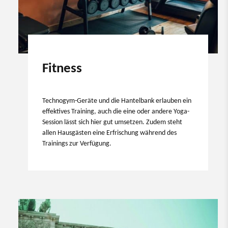
Fitness
Technogym-Geräte und die Hantelbank erlauben ein
effektives Training, auch die eine oder andere Yoga-
Session lässt sich hier gut umsetzen. Zudem steht
allen Hausgästen eine Erfrischung während des
Trainings zur Verfügung.