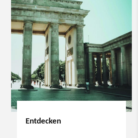
Entdecken