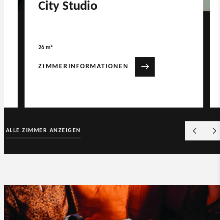
City Studio
26 m²
ZIMMERINFORMATIONEN
ALLE ZIMMER ANZEIGEN