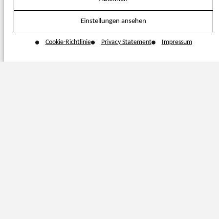
Einstellungen ansehen
Cookie-Richtlinie
Privacy Statement
Impressum