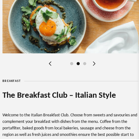
BREAKFAST
The Breakfast Club – Italian Style
Welcome to the Italian Breakfast Club. Choose from sweets and savouries and
complement your breakfast with dishes from the menu. Coffee from the
portafilter, baked goods from local bakeries, sausage and cheese from the
region as well as fresh juices and smoothies ensure the best possible start to