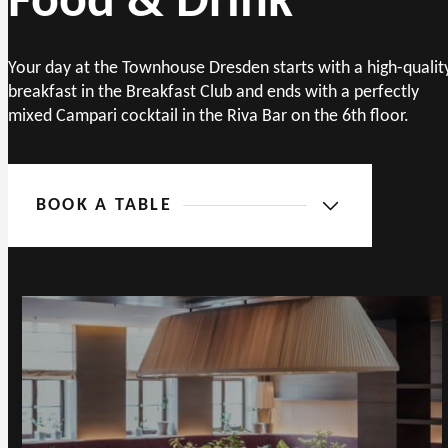
Food & Drink
Your day at the Townhouse Dresden starts with a high-qualit
breakfast in the Breakfast Club and ends with a perfectly
mixed Campari cocktail in the Riva Bar on the 6th floor.
BOOK A TABLE