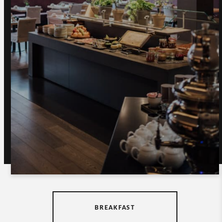
BREAKFAST