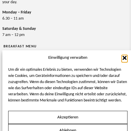
your day.
Monday – Friday
6.30 – 11 am
Saturday & Sunday
7 am – 12 pm
BREAKFAST MENU
Einwilligung verwalten
Um dir ein optimales Erlebnis zu bieten, verwenden wir Technologien
wie Cookies, um Geräteinformationen zu speichern und/oder darauf
zuzugreifen. Wenn du diesen Technologien zustimmst, können wir Daten
wie das Surfverhalten oder eindeutige IDs auf dieser Website
verarbeiten. Wenn du deine Einwilligung nicht erteilst oder zurückziehst,
können bestimmte Merkmale und Funktionen beeinträchtigt werden.
Akzeptieren
Ablehnen