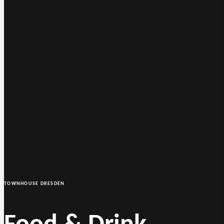
TOWNHOUSE DRESDEN